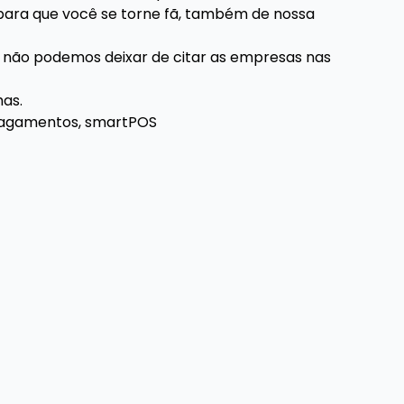
para que você se torne fã, também de nossa
 não podemos deixar de citar as empresas nas
as.
 pagamentos, smartPOS