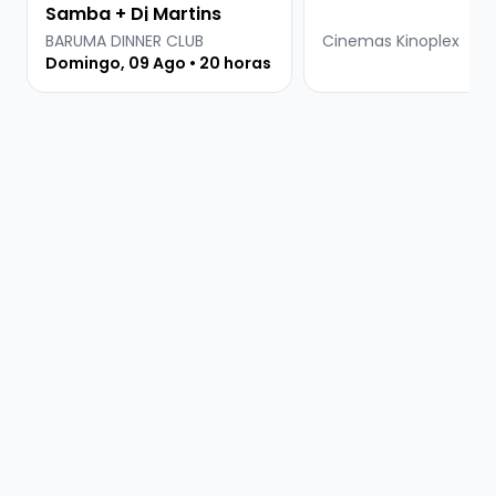
Samba + Dj Martins
BARUMA DINNER CLUB
Cinemas Kinoplex
Domingo, 09 Ago • 20 horas
⠀